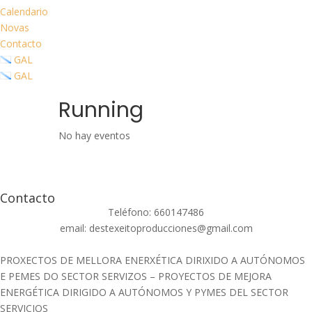
Calendario
Novas
Contacto
GAL
GAL
Running
No hay eventos
Contacto
Teléfono: 660147486
email: destexeitoproducciones@gmail.com
PROXECTOS DE MELLORA ENERXÉTICA DIRIXIDO A AUTÓNOMOS
E PEMES DO SECTOR SERVIZOS – PROYECTOS DE MEJORA
ENERGÉTICA DIRIGIDO A AUTÓNOMOS Y PYMES DEL SECTOR
SERVICIOS