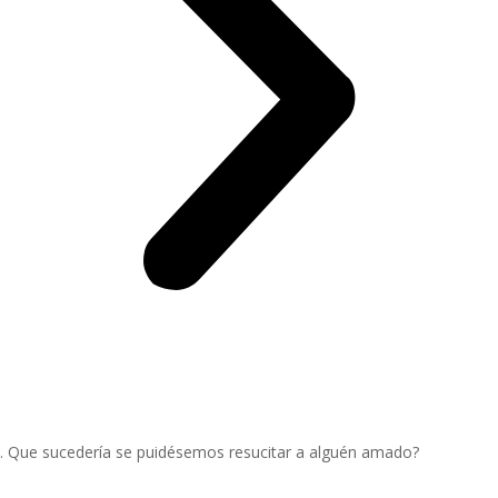
. Que sucedería se puidésemos resucitar a alguén amado?