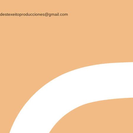
destexeitoproducciones@gmail.com