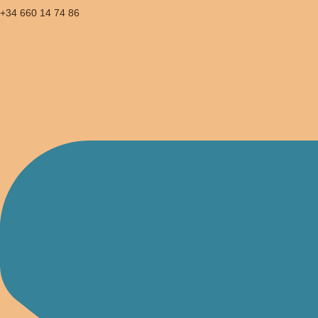
+34 660 14 74 86