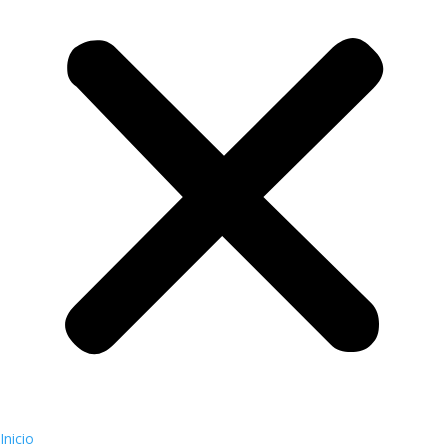
Inicio