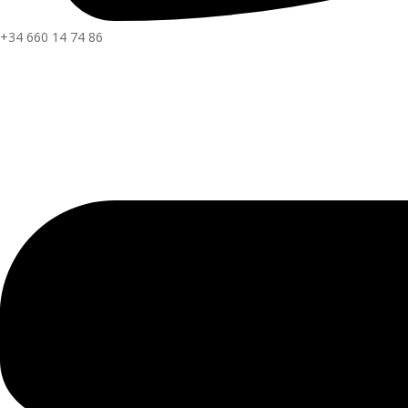
+34 660 14 74 86