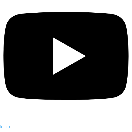
Inicio