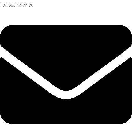
+34 660 14 74 86