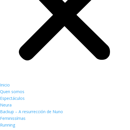
Inicio
Quen somos
Espectáculos
Neura
Backup – A resurrección de Nuno
Feminissímas
Running