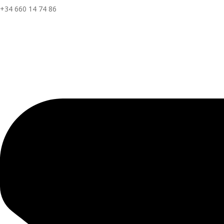
+34 660 14 74 86