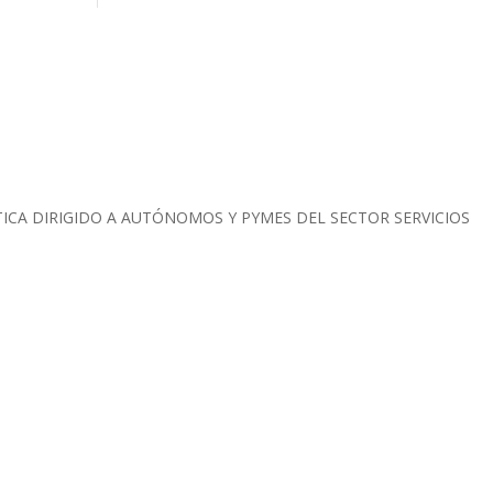
ICA DIRIGIDO A AUTÓNOMOS Y PYMES DEL SECTOR SERVICIOS