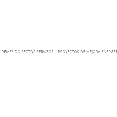
 PEMES DO SECTOR SERVIZOS – PROYECTOS DE MEJORA ENERGÉT