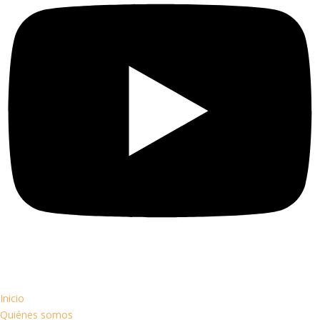
Inicio
Quiénes somos