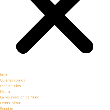
Inicio
Quiénes somos
Espectáculos
Neura
La resurrección de Nuno
Feminissímas
Running