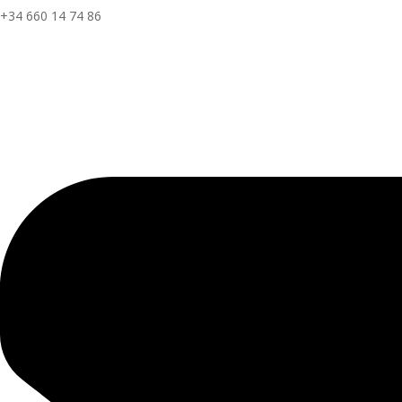
+34 660 14 74 86