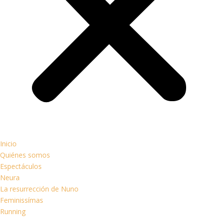
Inicio
Quiénes somos
Espectáculos
Neura
La resurrección de Nuno
Feminissímas
Running