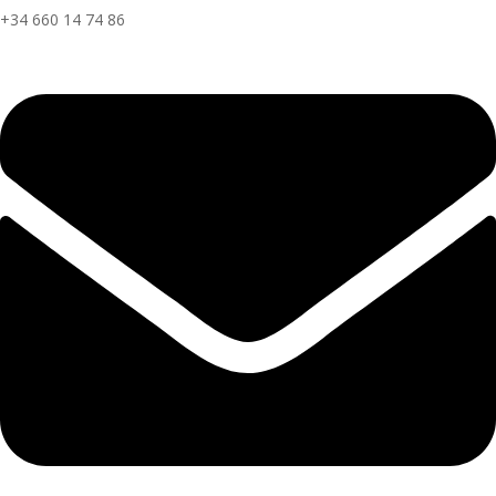
+34 660 14 74 86