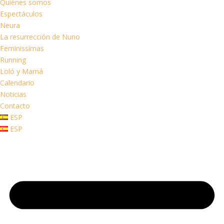
Quiénes somos
Espectáculos
Neura
La resurrección de Nuno
Feminissímas
Running
Loló y Mamá
Calendario
Noticias
Contacto
ESP
ESP