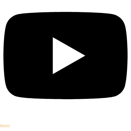
Inicio