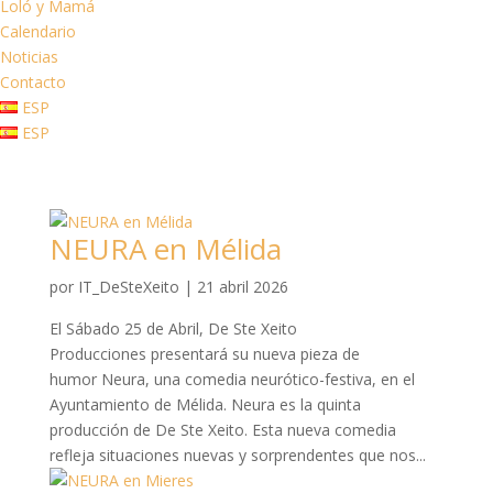
Loló y Mamá
Calendario
Noticias
Contacto
ESP
ESP
NEURA en Mélida
por
IT_DeSteXeito
|
21 abril 2026
El Sábado 25 de Abril, De Ste Xeito
Producciones presentará su nueva pieza de
humor Neura, una comedia neurótico-festiva, en el
Ayuntamiento de Mélida. Neura es la quinta
producción de De Ste Xeito. Esta nueva comedia
refleja situaciones nuevas y sorprendentes que nos...