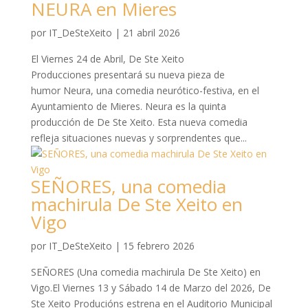
NEURA en Mieres
por
IT_DeSteXeito
|
21 abril 2026
El Viernes 24 de Abril, De Ste Xeito
Producciones presentará su nueva pieza de
humor Neura, una comedia neurótico-festiva, en el
Ayuntamiento de Mieres. Neura es la quinta
producción de De Ste Xeito. Esta nueva comedia
refleja situaciones nuevas y sorprendentes que...
SEÑORES, una comedia
machirula De Ste Xeito en
Vigo
por
IT_DeSteXeito
|
15 febrero 2026
SEÑORES (Una comedia machirula De Ste Xeito) en
Vigo.El Viernes 13 y Sábado 14 de Marzo del 2026, De
Ste Xeito Producións estrena en el Auditorio Municipal