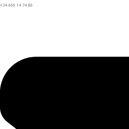
+34 660 14 74 86