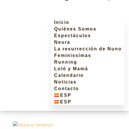
Inicio
Quiénes Somos
Espectáculos
Neura
La resurrección de Nuno
Feminissímas
Running
Loló y Mamá
Calendario
Noticias
Contacto
ESP
ESP